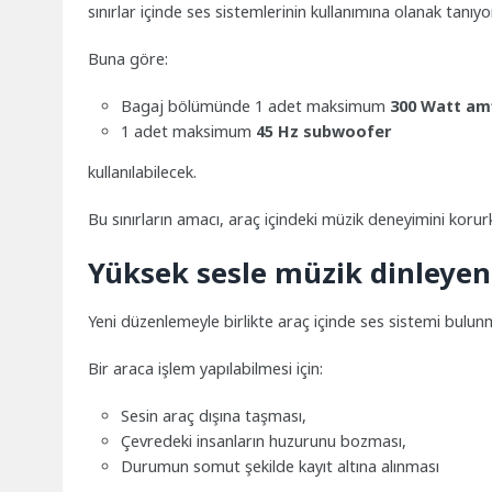
sınırlar içinde ses sistemlerinin kullanımına olanak tanıyo
Buna göre:
Bagaj bölümünde 1 adet maksimum
300 Watt am
1 adet maksimum
45 Hz subwoofer
kullanılabilecek.
Bu sınırların amacı, araç içindeki müzik deneyimini korur
Yüksek sesle müzik dinleyen
Yeni düzenlemeyle birlikte araç içinde ses sistemi bulu
Bir araca işlem yapılabilmesi için:
Sesin araç dışına taşması,
Çevredeki insanların huzurunu bozması,
Durumun somut şekilde kayıt altına alınması