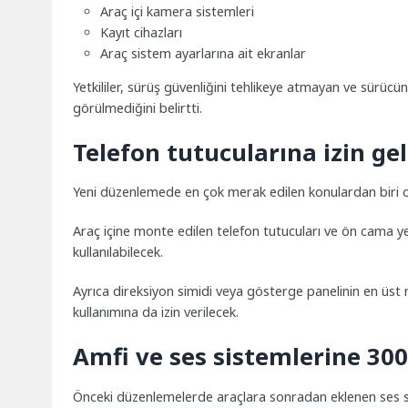
Araç içi kamera sistemleri
Kayıt cihazları
Araç sistem ayarlarına ait ekranlar
Yetkililer, sürüş güvenliğini tehlikeye atmayan ve sürü
görülmediğini belirtti.
Telefon tutucularına izin gel
Yeni düzenlemede en çok merak edilen konulardan biri 
Araç içine monte edilen telefon tutucuları ve ön cama ye
kullanılabilecek.
Ayrıca direksiyon simidi veya gösterge panelinin en üst
kullanımına da izin verilecek.
Amfi ve ses sistemlerine 300
Önceki düzenlemelerde araçlara sonradan eklenen ses sis