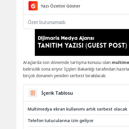
Yazı Özetini Göster
Özet bulunamadı.
Araçlarda son dönemde tartışma konusu olan
multime
belirsizlik sona eriyor. İçişleri Bakanlığı tarafından haz
birçok donanım yeniden serbest bırakılacak.
İçerik Tablosu
Multimedya ekran kullanımı artık serbest olacak
Telefon tutucularına izin geliyor