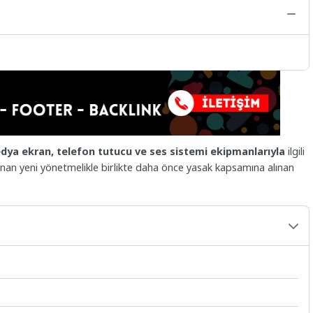
dya ekran, telefon tutucu ve ses sistemi ekipmanlarıyla
ilgili
ırlanan yeni yönetmelikle birlikte daha önce yasak kapsamına alınan