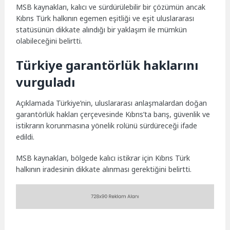
MSB kaynakları, kalıcı ve sürdürülebilir bir çözümün ancak
Kıbrıs Türk halkının egemen eşitliği ve eşit uluslararası
statüsünün dikkate alındığı bir yaklaşım ile mümkün
olabileceğini belirtti.
Türkiye garantörlük haklarını
vurguladı
Açıklamada Türkiye’nin, uluslararası anlaşmalardan doğan
garantörlük hakları çerçevesinde Kıbrıs’ta barış, güvenlik ve
istikrarın korunmasına yönelik rolünü sürdüreceği ifade
edildi.
MSB kaynakları, bölgede kalıcı istikrar için Kıbrıs Türk
halkının iradesinin dikkate alınması gerektiğini belirtti.