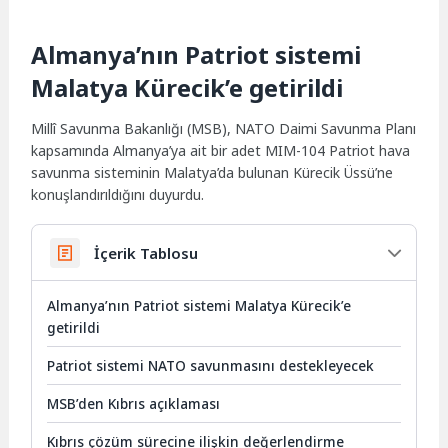
Almanya’nın Patriot sistemi
Malatya Kürecik’e getirildi
Millî Savunma Bakanlığı (MSB), NATO Daimi Savunma Planı
kapsamında Almanya’ya ait bir adet MIM-104 Patriot hava
savunma sisteminin Malatya’da bulunan Kürecik Üssü’ne
konuşlandırıldığını duyurdu.
İçerik Tablosu
Almanya’nın Patriot sistemi Malatya Kürecik’e
getirildi
Patriot sistemi NATO savunmasını destekleyecek
MSB’den Kıbrıs açıklaması
Kıbrıs çözüm sürecine ilişkin değerlendirme