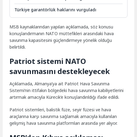
Türkiye garantörlük haklarını vurguladı
MSB kaynaklarından yapılan açıklamada, söz konusu
konuşlandırmanın NATO müttefikleri arasındaki hava
savunma kapasitesini güçlendirmeye yönelik olduğu
belirtildi.
Patriot sistemi NATO
savunmasını destekleyecek
Açıklamada, Almanya’ya ait Patriot Hava Savunma
Sistemi’nin ittifakın bölgedeki hava savunma kabiliyetlerini
artırmak amacıyla Kürecik’e konuşlandırıldığı ifade edildi.
Patriot sistemleri, balistik füze, seyir füzesi ve hava
araçlarına karşı savunma sağlamak amacıyla kullanılan
gelişmiş hava savunma platformları arasında yer alıyor.