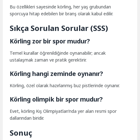
Bu özellikleri sayesinde körling, her yaş grubundan
sporcuya hitap edebilen bir branş olarak kabul edilir.
Sıkça Sorulan Sorular (SSS)
Körling zor bir spor mudur?
Temel kurallar öğrenildiğinde oynanabilir; ancak
ustalaşmak zaman ve pratik gerektirir.
Körling hangi zeminde oynanır?
Körling, özel olarak hazırlanmış buz pistlerinde oynanır.
Körling olimpik bir spor mudur?
Evet, körling Kış Olimpiyatları’nda yer alan resmi spor
dallarından biridir.
Sonuç