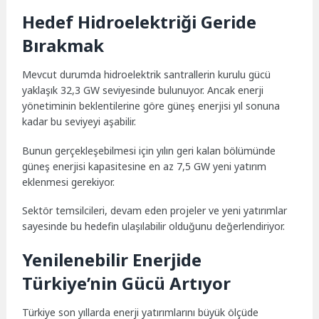
Hedef Hidroelektriği Geride
Bırakmak
Mevcut durumda hidroelektrik santrallerin kurulu gücü
yaklaşık 32,3 GW seviyesinde bulunuyor. Ancak enerji
yönetiminin beklentilerine göre güneş enerjisi yıl sonuna
kadar bu seviyeyi aşabilir.
Bunun gerçekleşebilmesi için yılın geri kalan bölümünde
güneş enerjisi kapasitesine en az 7,5 GW yeni yatırım
eklenmesi gerekiyor.
Sektör temsilcileri, devam eden projeler ve yeni yatırımlar
sayesinde bu hedefin ulaşılabilir olduğunu değerlendiriyor.
Yenilenebilir Enerjide
Türkiye’nin Gücü Artıyor
Türkiye son yıllarda enerji yatırımlarını büyük ölçüde