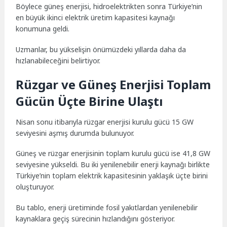
Böylece güneş enerjisi, hidroelektrikten sonra Türkiye’nin
en büyük ikinci elektrik üretim kapasitesi kaynağı
konumuna geldi.
Uzmanlar, bu yükselişin önümüzdeki yıllarda daha da
hızlanabileceğini belirtiyor.
Rüzgar ve Güneş Enerjisi Toplam
Gücün Üçte Birine Ulaştı
Nisan sonu itibarıyla rüzgar enerjisi kurulu gücü 15 GW
seviyesini aşmış durumda bulunuyor.
Güneş ve rüzgar enerjisinin toplam kurulu gücü ise 41,8 GW
seviyesine yükseldi. Bu iki yenilenebilir enerji kaynağı birlikte
Türkiye’nin toplam elektrik kapasitesinin yaklaşık üçte birini
oluşturuyor.
Bu tablo, enerji üretiminde fosil yakıtlardan yenilenebilir
kaynaklara geçiş sürecinin hızlandığını gösteriyor.