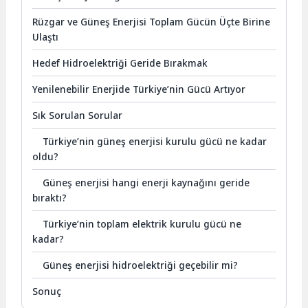
Rüzgar ve Güneş Enerjisi Toplam Gücün Üçte Birine
Ulaştı
Hedef Hidroelektriği Geride Bırakmak
Yenilenebilir Enerjide Türkiye’nin Gücü Artıyor
Sık Sorulan Sorular
Türkiye’nin güneş enerjisi kurulu gücü ne kadar
oldu?
Güneş enerjisi hangi enerji kaynağını geride
bıraktı?
Türkiye’nin toplam elektrik kurulu gücü ne
kadar?
Güneş enerjisi hidroelektriği geçebilir mi?
Sonuç