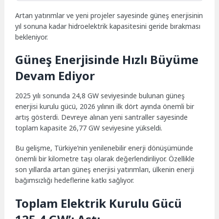
Artan yatırımlar ve yeni projeler sayesinde güneş enerjisinin
yıl sonuna kadar hidroelektrik kapasitesini geride bırakması
bekleniyor.
Güneş Enerjisinde Hızlı Büyüme
Devam Ediyor
2025 yılı sonunda 24,8 GW seviyesinde bulunan güneş
enerjisi kurulu gücü, 2026 yılının ilk dört ayında önemli bir
artış gösterdi. Devreye alınan yeni santraller sayesinde
toplam kapasite 26,77 GW seviyesine yükseldi.
Bu gelişme, Türkiye’nin yenilenebilir enerji dönüşümünde
önemli bir kilometre taşı olarak değerlendiriliyor. Özellikle
son yıllarda artan güneş enerjisi yatırımları, ülkenin enerji
bağımsızlığı hedeflerine katkı sağlıyor.
Toplam Elektrik Kurulu Gücü