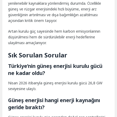
yenilenebilir kaynaklara yönlendirmiş durumda. Özellikle
güneş ve rüzgar enerjisindeki hızlı büyüme, enerji arz
güvenliğinin artırılması ve dışa bağımlılığın azaltılması
açısından kritik önem taşıyor.
Artan kurulu güç sayesinde hem karbon emisyonlarının
düşürülmesi hem de sürdürülebilir enerji hedeflerine
ulaşılması amaçlanıyor.
Sık Sorulan Sorular
Türkiye’nin güneş enerjisi kurulu gücü
ne kadar oldu?
Nisan 2026 itibarıyla güneş enerjisi kurulu gücü 26,8 GW
seviyesine ulaştı.
Güneş enerjisi hangi enerji kaynağını
geride bıraktı?